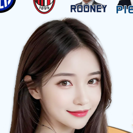
假 遭遇4连败！间歇期后连战三大高手
4连胜的甜蜜期后，球队主帅果断放假2天以作调整。然而假期
着间歇期到来，海牛队迎来了宝贵的喘息机会，但魔鬼赛程已在
话：“别松劲了！”这声提醒，正是对球队当前处境的精准写照