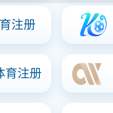
但所有战术调整的前提，是球员必须重新拧成一股绳——别松劲
必须在间歇期彻底告别“4连胜后的骄娇二气”。从4连胜到4连
重代价。接下来的三场硬仗，或许正是检验球队韧性的试金石。
的恐将是更残酷的结局。