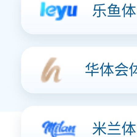
相关推荐文章
不是奥利斯！皇马1.5亿欧目
在转会市场的暗流涌动中，皇家马德
2026-06-09
森林狼爱德华兹续约后成绝对
明尼苏达森林狼队在这个休赛期做出
2026-07-17
T1战队Faker夏季赛状态回
随着2024年LCK夏季赛进入白热化
2026-07-19
利物浦新援努涅斯季前赛表现
利物浦在今夏的转会市场上以8500
2026-07-26