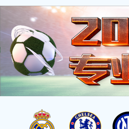
乐动平台
AP
欢迎访问
乐动平台
，提供全面覆盖足
千场比赛，