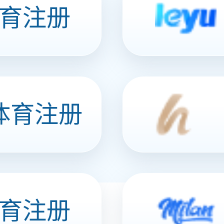
标竟是死敌马
里再次成为了舆论的焦点。尽管外...
核心，唐斯交
了一个重磅决定：与三年级后卫安...
升，但前期节奏
阶段，T1战队再次成为舆论焦点。队...
低迷，克洛普
万欧元的高价签下乌拉圭前锋达尔...