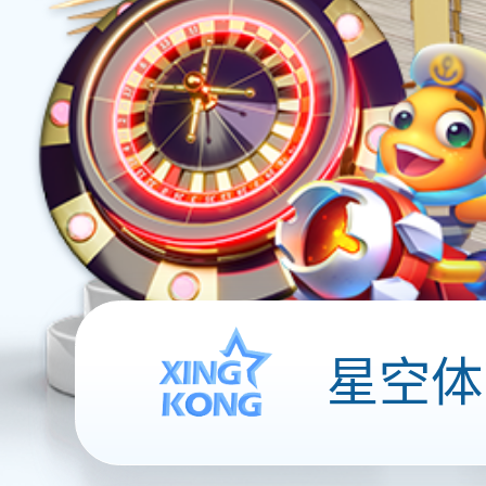
妙变化。主帅在连胜后宣布放假2天，本
期后回归训练时显得有些慢热，跑动距离和
识变差，连续被对手在最后时刻绝杀或扳平
4连败的代价：信心与
4连败期间，海牛队每场至少丢掉2球，
难，锋线球员拿球后往往陷入单打独斗。数
完成两次以上的快速反击。积分榜上，海牛
“我们好像忘了怎么踢优势局。”这种信心
间歇期后连战三大高手：
间歇期对于海牛队而言，既是疗伤期，也是
支球队不仅进攻火力凶猛，而且防守体系
轮换深度提出极大考验。教练组已经放弃