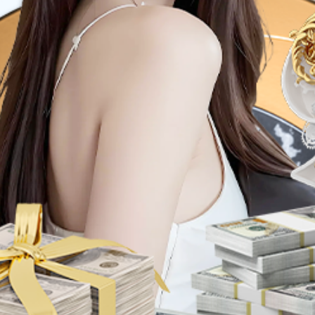
的种子早已埋下
，球队凭借顽强的防守和高效的反击，在积分榜上迅速攀升。然