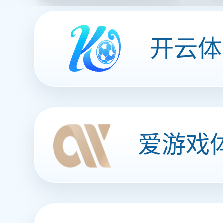
三大高手的核心球员制定专人盯防方案。
成为全队间歇期的座右铭。
展望未来，海牛队想要避免滑向降级深渊，
超没有弱旅，任何一场松懈都可能付出沉
上重新站稳脚跟；若继续松劲，等待他们
上一篇：
官网更新FMVP排行榜：布伦森居首尼…