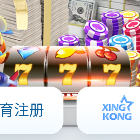
意是让球员身心减压，但休息的自由度却让队内规律训练节奏遭
对抗强度明显下降。这种“松劲”的苗头，在随后4连败中暴露
。4连胜积攒的积分，几乎被4连败的阴影完全吞噬。
排名的双重打击
后防线漏洞百出。更令人担忧的是，球队在逆境中缺乏有效的应变
据最能说明问题：4连败中，海牛队射门转化率从连胜期间的18
队从第7位直接滑落到第12位，与降级区的分差缩小到仅3分
的流失，比任何战术问题都更难修复。
突围需要从“心”开始
“清账期”。10月底开始的三场比赛，对手分别是联赛前三的强
成熟，海牛队若想拿分，必须在体能储备和战术执行上做到极致
休假，重点补强两个环节：一是恢复高强度的跑动训练，模拟高